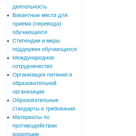
деятельность
Вакантные места для
приема (перевода)
обучающихся
Стипендии и меры
поддержки обучающихся
Международное
сотрудничество
Организация питания в
образовательной
организации
Образовательные
стандарты и требования
Материалы по
противодействии
коррупции