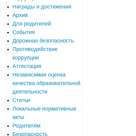
Награды и достижения
Архив
Для родителей
События
Дорожная безопасность
Противодействие
коррупции
Аттестация
Независимая оценка
качества образовательной
деятельности
Статьи
Локальные нормативные
акты
Родителям
Безопасность