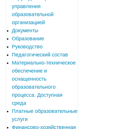
управления
образовательной
организацией
Документы
Образование
Руководство
Педагогический состав
Материально-техническое
обеспечение и
оснащенность
образовательного
процесса. Доступная
среда
Платные образовательные
услуги
Финансово-хозяйственная