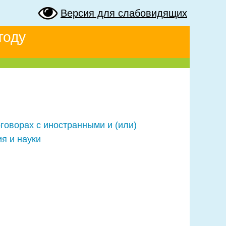
Версия для слабовидящих
году
говорах с иностранными и (или)
я и науки