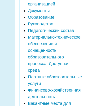
организацией
Документы
Образование
Руководство
Педагогический состав
Материально-техническое
обеспечение и
оснащенность
образовательного
процесса. Доступная
среда
Платные образовательные
услуги
Финансово-хозяйственная
деятельность
Вакантные места для