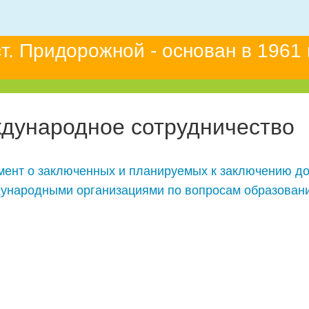
. Придорожной - основан в 1961 
дународное сотрудничество
мент о заключенных и планируемых к заключению до
ународными организациями по вопросам образовани