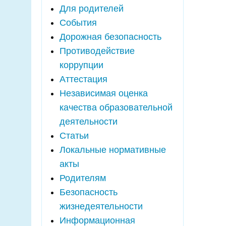
Для родителей
События
Дорожная безопасность
Противодействие
коррупции
Аттестация
Независимая оценка
качества образовательной
деятельности
Статьи
Локальные нормативные
акты
Родителям
Безопасность
жизнедеятельности
Информационная