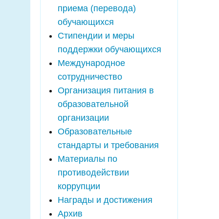
приема (перевода)
обучающихся
Стипендии и меры
поддержки обучающихся
Международное
сотрудничество
Организация питания в
образовательной
организации
Образовательные
стандарты и требования
Материалы по
противодействии
коррупции
Награды и достижения
Архив