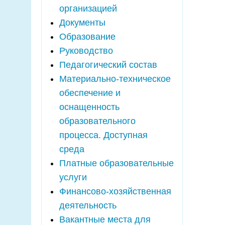
организацией
Документы
Образование
Руководство
Педагогический состав
Материально-техническое
обеспечение и
оснащенность
образовательного
процесса. Доступная
среда
Платные образовательные
услуги
Финансово-хозяйственная
деятельность
Вакантные места для