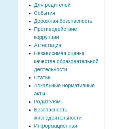
Для родителей
События
Дорожная безопасность
Противодействие
коррупции
Аттестация
Независимая оценка
качества образовательной
деятельности
Статьи
Локальные нормативные
акты
Родителям
Безопасность
жизнедеятельности
Информационная