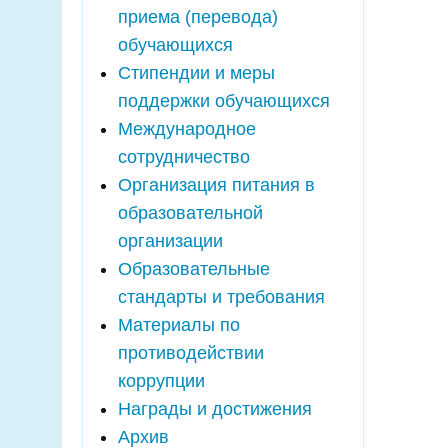
приема (перевода)
обучающихся
Стипендии и меры
поддержки обучающихся
Международное
сотрудничество
Организация питания в
образовательной
организации
Образовательные
стандарты и требования
Материалы по
противодействии
коррупции
Награды и достижения
Архив